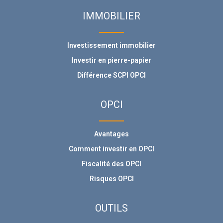
IMMOBILIER
Investissement immobilier
Investir en pierre-papier
Différence SCPI OPCI
OPCI
Avantages
Comment investir en OPCI
Fiscalité des OPCI
Risques OPCI
OUTILS