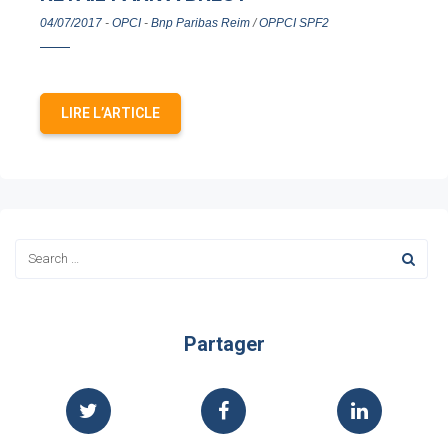
04/07/2017
-
OPCI
-
Bnp Paribas Reim
/
OPPCI SPF2
LIRE L’ARTICLE
Partager