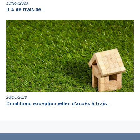
13/Nov/2023
0 % de frais de…
20/Oct/2023
Conditions exceptionnelles d'accès à frais…