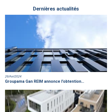
Dernières actualités
26/Avr/2024
Groupama Gan REIM annonce l’obtention…