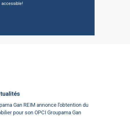
 accessible!
tualités
pama Gan REIM annonce l’obtention du
obilier pour son OPCI Groupama Gan