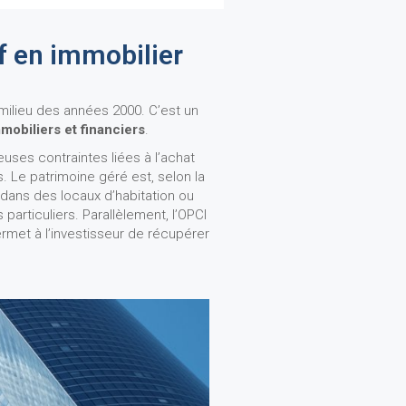
f en immobilier
milieu des années 2000. C’est un
immobiliers et financiers
.
uses contraintes liées à l’achat
 Le patrimoine géré est, selon la
, dans des locaux d’habitation ou
particuliers. Parallèlement, l’OPCI
rmet à l’investisseur de récupérer