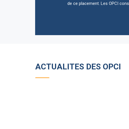
de ce placement. Les OPCI const
ACTUALITES DES OPCI