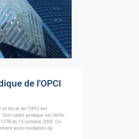
dique de l'OPCI
 et fiscal de l’OPCI est
 Son cadre juridique est défini
-1278 du 13 octobre 2005. Ce
alement leurs modalités de