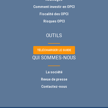
Comment investir en OPCI
Fiscalité des OPCI
Risques OPCI
OUTILS
TÉLÉCHARGER LE GUIDE
QUI SOMMES-NOUS
La société
Revue de presse
Contactez-nous