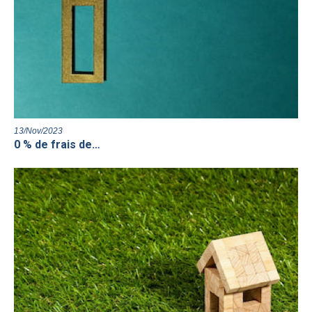
13/Nov/2023
0 % de frais de…