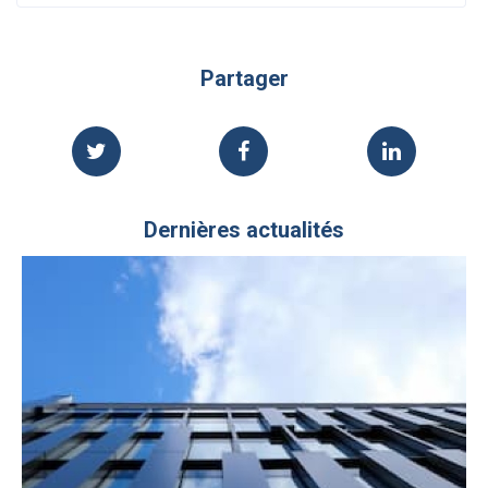
Partager
Dernières actualités