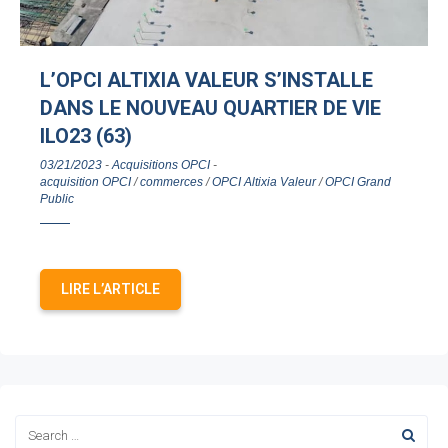
L’OPCI ALTIXIA VALEUR S’INSTALLE
DANS LE NOUVEAU QUARTIER DE VIE
ILO23 (63)
03/21/2023
-
Acquisitions OPCI
-
acquisition OPCI
/
commerces
/
OPCI Altixia Valeur
/
OPCI Grand
Public
LIRE L’ARTICLE