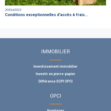
20/Oct/2023
Conditions exceptionnelles d'accès à frais…
IMMOBILIER
Investissement immobilier
Investir en pierre-papier
Différence SCPI OPCI
OPCI
Avantages