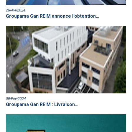
26/Avr/2024
Groupama Gan REIM annonce l’obtention…
09/Fév/2024
Groupama Gan REIM : Livraison…