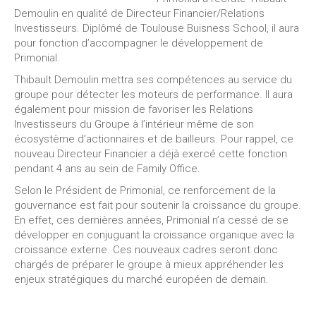
Demoulin en qualité de Directeur Financier/Relations
Investisseurs. Diplômé de Toulouse Buisness School, il aura
pour fonction d’accompagner le développement de
Primonial.
Thibault Demoulin mettra ses compétences au service du
groupe pour détecter les moteurs de performance. Il aura
également pour mission de favoriser les Relations
Investisseurs du Groupe à l’intérieur même de son
écosystème d’actionnaires et de bailleurs. Pour rappel, ce
nouveau Directeur Financier a déjà exercé cette fonction
pendant 4 ans au sein de Family Office.
Selon le Président de Primonial, ce renforcement de la
gouvernance est fait pour soutenir la croissance du groupe.
En effet, ces dernières années, Primonial n’a cessé de se
développer en conjuguant la croissance organique avec la
croissance externe. Ces nouveaux cadres seront donc
chargés de préparer le groupe à mieux appréhender les
enjeux stratégiques du marché européen de demain.