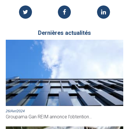
Dernières actualités
26/Avr/2024
Groupama Gan REIM annonce l’obtention…