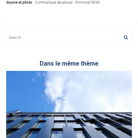
Source et photo
:
Communiqué de presse - Primonial REIM
Dans le même thème