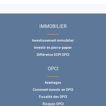
IMMOBILIER
Investissement immobilier
Investir en pierre-papier
Différence SCPI OPCI
OPCI
Avantages
Comment investir en OPCI
Fiscalité des OPCI
Risques OPCI