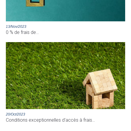
13/Nov/2023
0 % de frais de…
20/Oct/2023
Conditions exceptionnelles d'accès à frais…