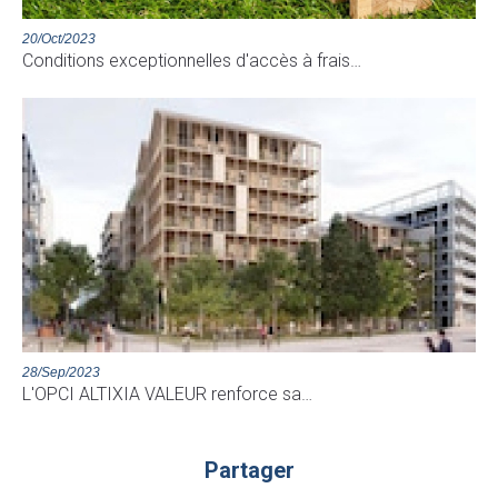
20/Oct/2023
Conditions exceptionnelles d'accès à frais…
28/Sep/2023
L'OPCI ALTIXIA VALEUR renforce sa…
Partager