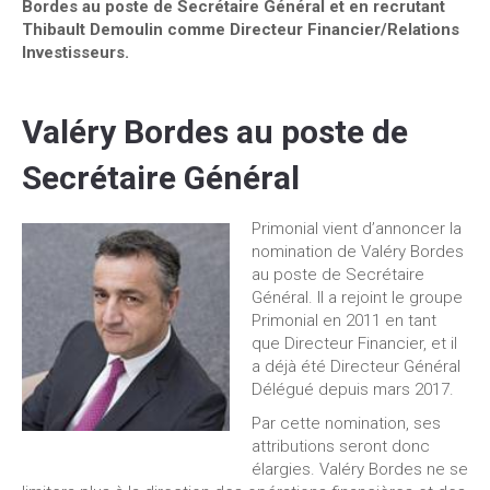
Bordes au poste de Secrétaire Général et en recrutant
Thibault Demoulin comme Directeur Financier/Relations
Investisseurs.
Valéry Bordes au poste de
Secrétaire Général
Primonial vient d’annoncer la
nomination de Valéry Bordes
au poste de Secrétaire
Général. Il a rejoint le groupe
Primonial en 2011 en tant
que Directeur Financier, et il
a déjà été Directeur Général
Délégué depuis mars 2017.
Par cette nomination, ses
attributions seront donc
élargies. Valéry Bordes ne se