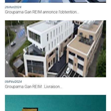
26/Avr/2024
Groupama Gan REIM annonce l’obtention…
09/Fév/2024
Groupama Gan REIM : Livraison…