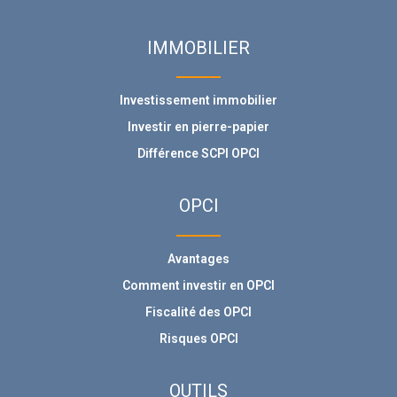
IMMOBILIER
Investissement immobilier
Investir en pierre-papier
Différence SCPI OPCI
OPCI
Avantages
Comment investir en OPCI
Fiscalité des OPCI
Risques OPCI
OUTILS