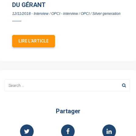
DU GÉRANT
12/11/2018
-
Interview
/
OPCI
-
interview
/
OPCI
/
Silver generation
LIRE L’ARTICLE
Partager