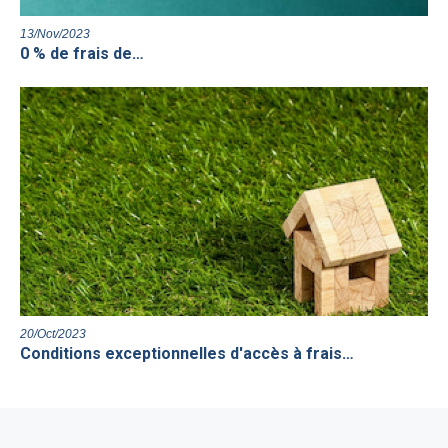
13/Nov/2023
0 % de frais de…
20/Oct/2023
Conditions exceptionnelles d'accès à frais…