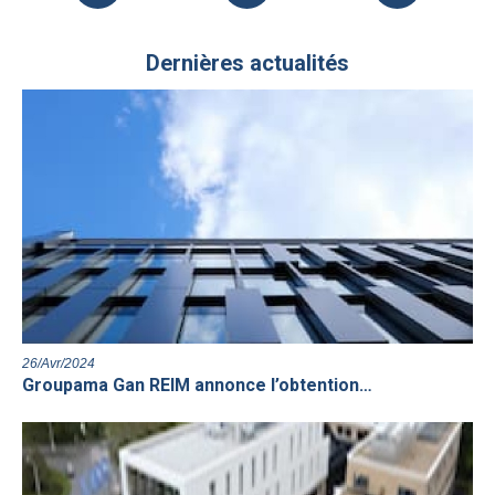
Dernières actualités
26/Avr/2024
Groupama Gan REIM annonce l’obtention…