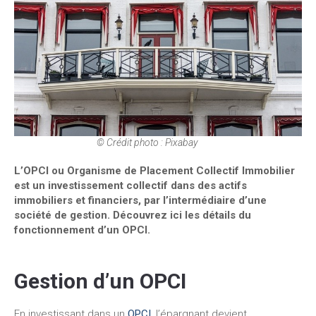
© Crédit photo : Pixabay
L’OPCI ou Organisme de Placement Collectif Immobilier
est un investissement collectif dans des actifs
immobiliers et financiers, par l’intermédiaire d’une
société de gestion. Découvrez ici les détails du
fonctionnement d’un OPCI.
Gestion
d’un OPCI
En investissant dans un
OPCI
, l’épargnant devient