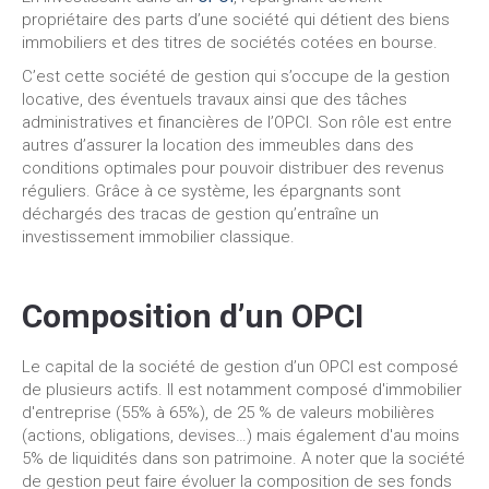
propriétaire des parts d’une société qui détient des biens
immobiliers et des titres de sociétés cotées en bourse.
C’est cette société de gestion qui s’occupe de la gestion
locative, des éventuels travaux ainsi que des tâches
administratives et financières de l’OPCI. Son rôle est entre
autres d’assurer la location des immeubles dans des
conditions optimales pour pouvoir distribuer des revenus
réguliers. Grâce à ce système, les épargnants sont
déchargés des tracas de gestion qu’entraîne un
investissement immobilier classique.
C
omposition d’un OPCI
Le capital de la société de gestion d’un OPCI est composé
de plusieurs actifs. Il est notamment composé d'immobilier
d'entreprise (55% à 65%), de 25 % de valeurs mobilières
(actions, obligations, devises…) mais également d'au moins
5% de liquidités dans son patrimoine. A noter que la société
de gestion peut faire évoluer la composition de ses fonds