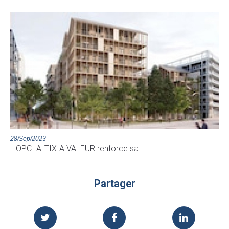
28/Sep/2023
L'OPCI ALTIXIA VALEUR renforce sa…
Partager