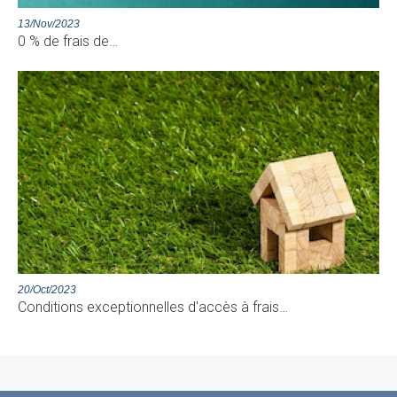
13/Nov/2023
0 % de frais de…
20/Oct/2023
Conditions exceptionnelles d'accès à frais…