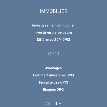
IMMOBILIER
Investissement immobilier
Investir en pierre-papier
Différence SCPI OPCI
OPCI
Avantages
Comment investir en OPCI
Fiscalité des OPCI
Risques OPCI
OUTILS