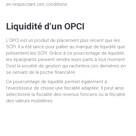
en respectant ces conditions.
Liquidité d’un OPCI
L’OPCI est un produit de placement plus récent que les
SCPI. Il a été lancé pour pallier au manque de liquidité que
présentent les SCPI. Grâce à ce pourcentage de liquidité,
les épargnants peuvent vendre leurs parts à tout moment.
Cest la société de gestion qui rachetera ces dernières en
se servant de la poche financière.
Ce pourcentage de liquidité permet également à
l’investisseur de choisir une fiscalité adaptée. Il peut ainsi
sélectionné la fiscalité des revenus fonciers ou la fiscalité
des valeurs mobilières.