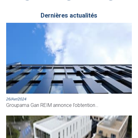
Dernières actualités
26/Avr/2024
Groupama Gan REIM annonce l’obtention…