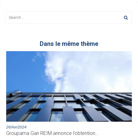
Dans le même thème
26/Avr/2024
Groupama Gan REIM annonce l’obtention…