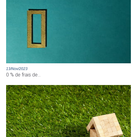
13/Nov/2023
0 % de frais de…