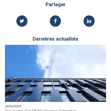
Partager
Dernières actualités
26/Avr/2024