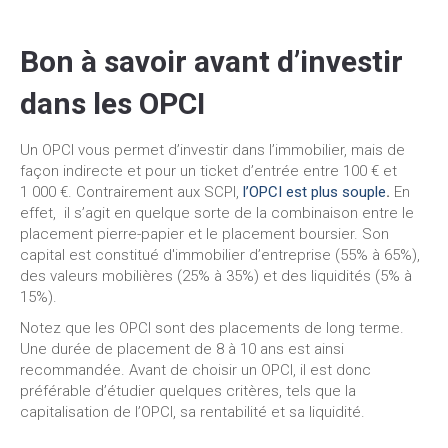
Bon à savoir avant d’investir
dans les OPCI
Un OPCI vous permet d’investir dans l’immobilier, mais de
façon indirecte et pour un ticket d’entrée entre 100 € et
1 000 €. Contrairement aux SCPI,
l’OPCI est plus souple
.
En
effet, il s’agit en quelque sorte de la combinaison entre le
placement pierre-papier et le placement boursier. Son
capital est constitué d'immobilier d’entreprise (55% à 65%),
des valeurs mobilières (25% à 35%) et des liquidités (5% à
15%).
Notez que les OPCI sont des placements de long terme.
Une durée de placement de 8 à 10 ans est ainsi
recommandée. Avant de choisir un OPCI, il est donc
préférable d’étudier quelques critères, tels que la
capitalisation de l’OPCI, sa rentabilité et sa liquidité.