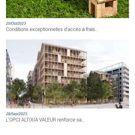
20/Oct/2023
Conditions exceptionnelles d'accès à frais…
28/Sep/2023
L'OPCI ALTIXIA VALEUR renforce sa…