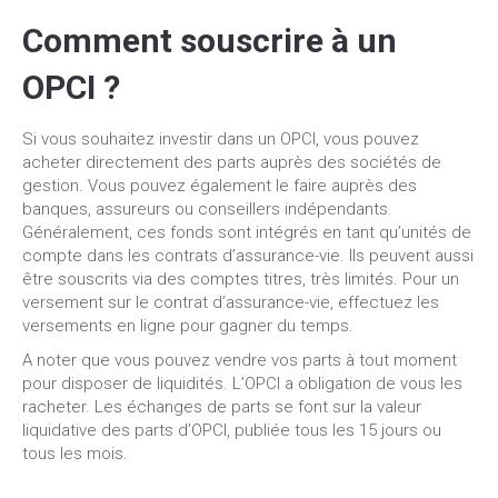
Comment souscrire à un
OPCI ?
Si vous souhaitez investir dans un OPCI, vous pouvez
acheter directement des parts auprès des sociétés de
gestion. Vous pouvez également le faire auprès des
banques, assureurs ou conseillers indépendants.
Généralement, ces fonds sont intégrés en tant qu’unités de
compte dans les contrats d’assurance-vie. Ils peuvent aussi
être souscrits via des comptes titres, très limités. Pour un
versement sur le contrat d’assurance-vie, effectuez les
versements en ligne pour gagner du temps.
A noter que vous pouvez vendre vos parts à tout moment
pour disposer de liquidités. L’OPCI a obligation de vous les
racheter. Les échanges de parts se font sur la valeur
liquidative des parts d’OPCI, publiée tous les 15 jours ou
tous les mois.