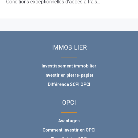
Conditions exceptionnelles d'accès à frais…
IMMOBILIER
Investissement immobilier
Investir en pierre-papier
Différence SCPI OPCI
OPCI
Avantages
Comment investir en OPCI