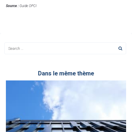
Source :
Guide OPCI
Dans le même thème