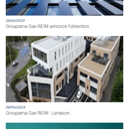
26/Avr/2024
Groupama Gan REIM annonce l’obtention…
09/Fév/2024
Groupama Gan REIM : Livraison…