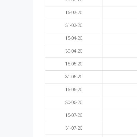
15-03-20
31-03-20
15-04-20
30-04-20
15-05-20
31-05-20
15-06-20
30-06-20
15-07-20
31-07-20