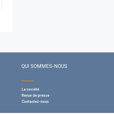
QUI SOMMES-NOUS
La société
Revue de presse
Contactez-nous