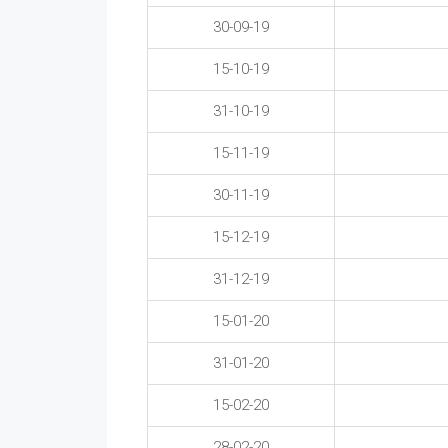
30-09-19
15-10-19
31-10-19
15-11-19
30-11-19
15-12-19
31-12-19
15-01-20
31-01-20
15-02-20
28-02-20