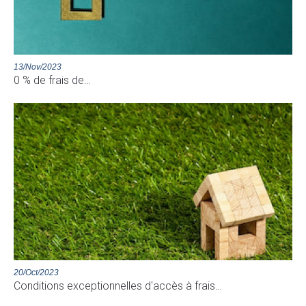
13/Nov/2023
0 % de frais de…
20/Oct/2023
Conditions exceptionnelles d'accès à frais…