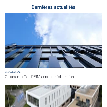
Dernières actualités
26/Avr/2024
Groupama Gan REIM annonce l’obtention…