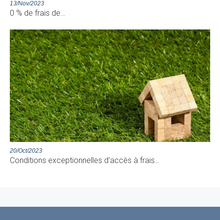
13/Nov/2023
0 % de frais de…
20/Oct/2023
Conditions exceptionnelles d'accès à frais…