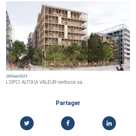
28/Sep/2023
L'OPCI ALTIXIA VALEUR renforce sa…
Partager