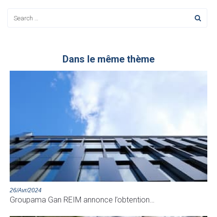
Dans le même thème
26/Avr/2024
Groupama Gan REIM annonce l’obtention…