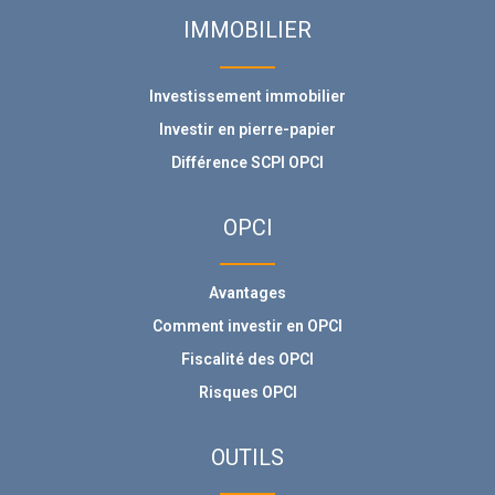
IMMOBILIER
Investissement immobilier
Investir en pierre-papier
Différence SCPI OPCI
OPCI
Avantages
Comment investir en OPCI
Fiscalité des OPCI
Risques OPCI
OUTILS