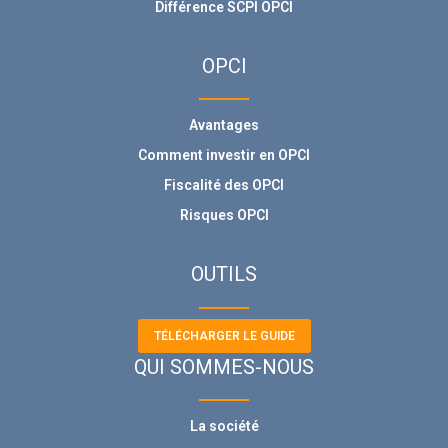
Différence SCPI OPCI
OPCI
Avantages
Comment investir en OPCI
Fiscalité des OPCI
Risques OPCI
OUTILS
TÉLÉCHARGER LE GUIDE
QUI SOMMES-NOUS
La société