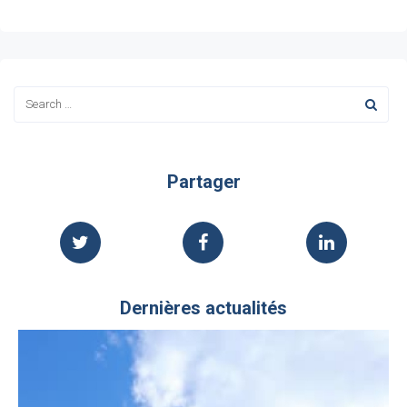
Partager
Dernières actualités