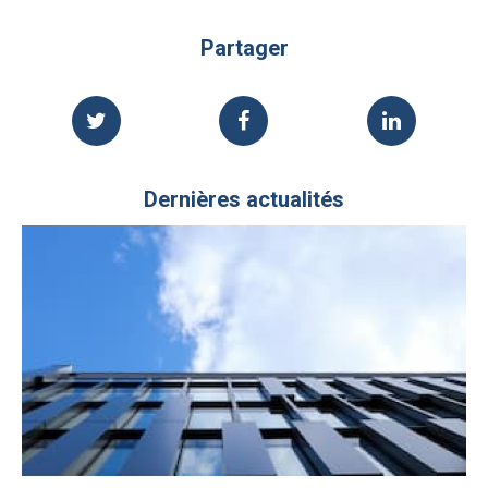
Partager
Dernières actualités