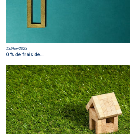
13/Nov/2023
0 % de frais de…