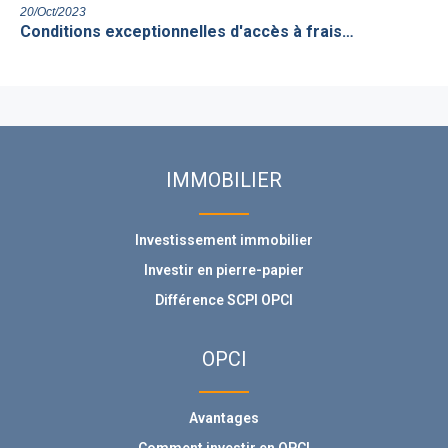
20/Oct/2023
Conditions exceptionnelles d'accès à frais…
IMMOBILIER
Investissement immobilier
Investir en pierre-papier
Différence SCPI OPCI
OPCI
Avantages