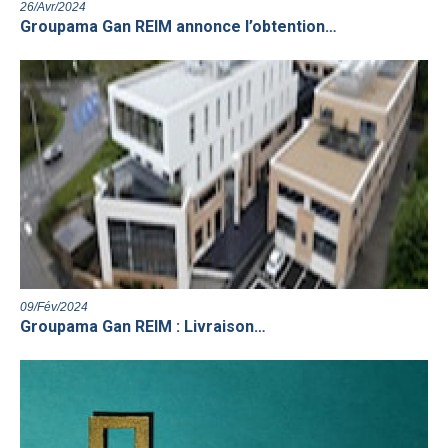
26/Avr/2024
Groupama Gan REIM annonce l’obtention…
09/Fév/2024
Groupama Gan REIM : Livraison…