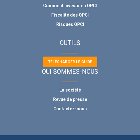
Comment investir en OPCI
Fiscalité des OPCI
Risques OPCI
OUTILS
TÉLÉCHARGER LE GUIDE
QUI SOMMES-NOUS
La société
Revue de presse
Contactez-nous