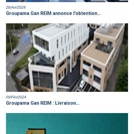
26/Avr/2024
Groupama Gan REIM annonce l’obtention…
09/Fév/2024
Groupama Gan REIM : Livraison…