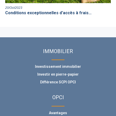
20/Oct/2023
Conditions exceptionnelles d'accès à frais…
IMMOBILIER
Investissement immobilier
Investir en pierre-papier
Différence SCPI OPCI
OPCI
Avantages