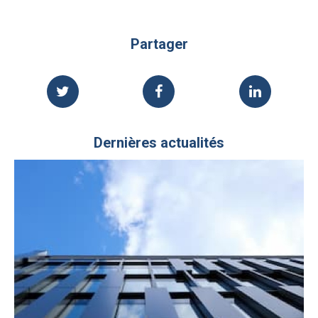
Partager
Dernières actualités