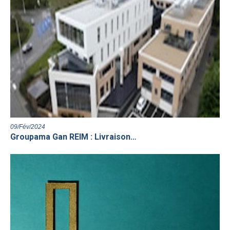
09/Fév/2024
Groupama Gan REIM : Livraison…