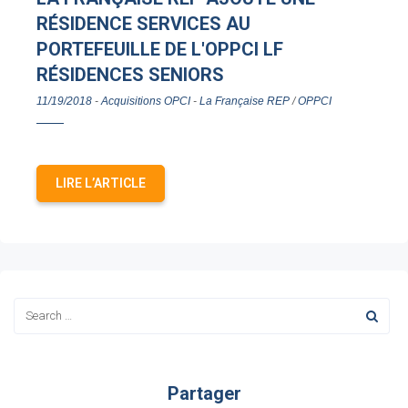
RÉSIDENCE SERVICES AU
PORTEFEUILLE DE L'OPPCI LF
RÉSIDENCES SENIORS
11/19/2018
-
Acquisitions OPCI
-
La Française REP
/
OPPCI
LIRE L’ARTICLE
Partager