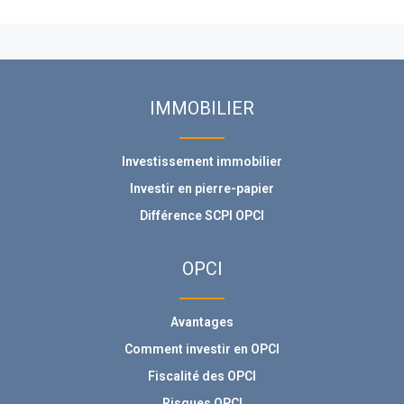
IMMOBILIER
Investissement immobilier
Investir en pierre-papier
Différence SCPI OPCI
OPCI
Avantages
Comment investir en OPCI
Fiscalité des OPCI
Risques OPCI