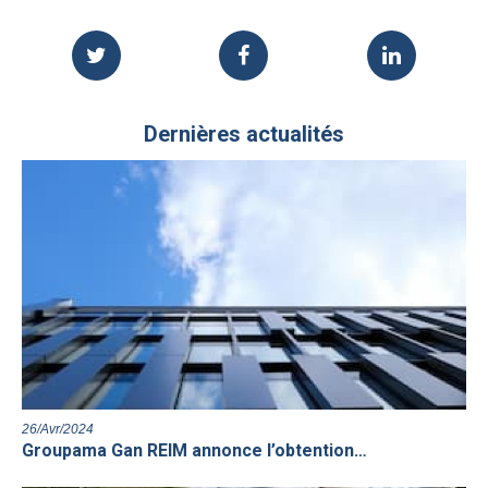
Dernières actualités
26/Avr/2024
Groupama Gan REIM annonce l’obtention…