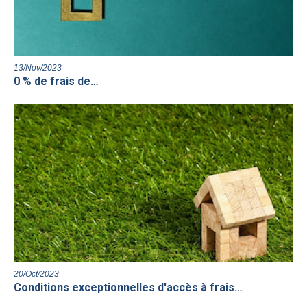
13/Nov/2023
0 % de frais de…
20/Oct/2023
Conditions exceptionnelles d'accès à frais…