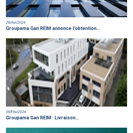
26/Avr/2024
Groupama Gan REIM annonce l’obtention…
09/Fév/2024
Groupama Gan REIM : Livraison…