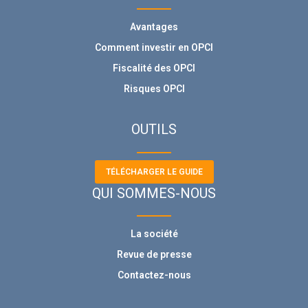
Avantages
Comment investir en OPCI
Fiscalité des OPCI
Risques OPCI
OUTILS
TÉLÉCHARGER LE GUIDE
QUI SOMMES-NOUS
La société
Revue de presse
Contactez-nous