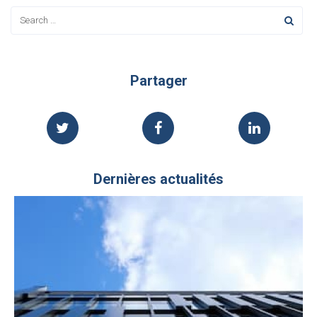
Partager
Dernières actualités