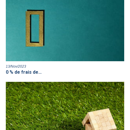
13/Nov/2023
0 % de frais de…