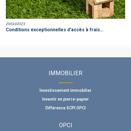
20/Oct/2023
Conditions exceptionnelles d'accès à frais…
IMMOBILIER
Investissement immobilier
Investir en pierre-papier
Différence SCPI OPCI
OPCI