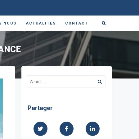
S NOUS
ACTUALITES
CONTACT
RANCE
Partager