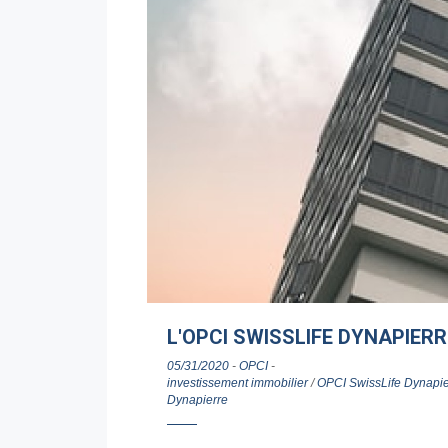
L'OPCI SWISSLIFE DYNAPIERR
05/31/2020
-
OPCI
-
investissement immobilier
/
OPCI SwissLife Dynapie
Dynapierre