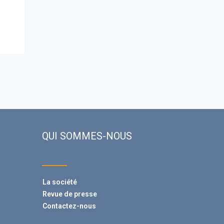
QUI SOMMES-NOUS
La société
Revue de presse
Contactez-nous