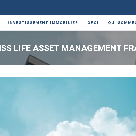
INVESTISSEMENT IMMOBILIER
OPCI
QUI SOMME
ISS LIFE ASSET MANAGEMENT F