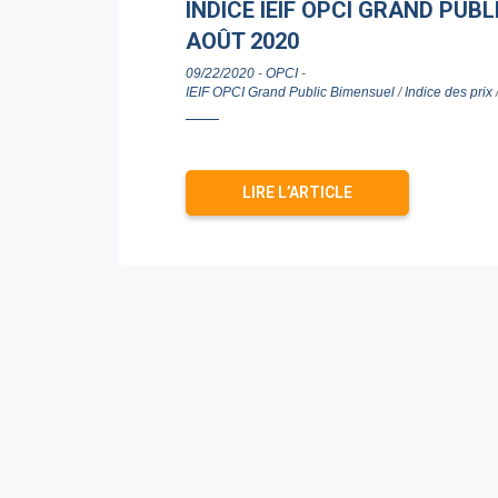
INDICE IEIF OPCI GRAND PUB
AOÛT 2020
09/22/2020
-
OPCI
-
IEIF OPCI Grand Public Bimensuel
/
Indice des prix
LIRE L’ARTICLE