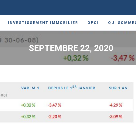
INVESTISSEMENT IMMOBILIER
OPCI
QUI SOMME
SEPTEMBRE 22, 2020