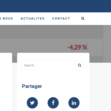
S NOUS
ACTUALITES
CONTACT
Partager