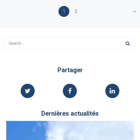
→
1
2
Partager
Dernières actualités