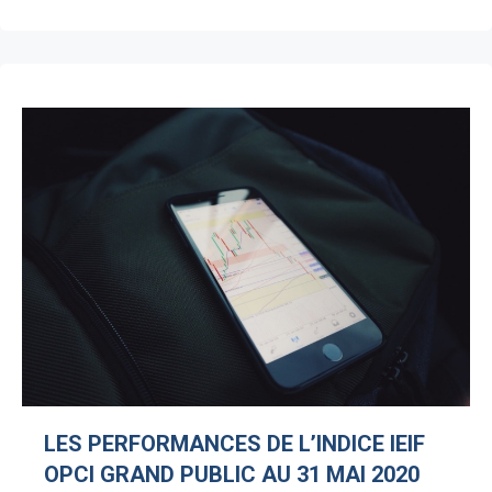
LES PERFORMANCES DE L’INDICE IEIF
OPCI GRAND PUBLIC AU 31 MAI 2020