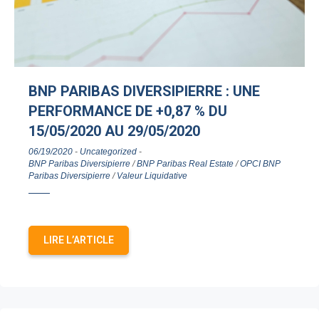
BNP PARIBAS DIVERSIPIERRE : UNE
PERFORMANCE DE +0,87 % DU
15/05/2020 AU 29/05/2020
06/19/2020
-
Uncategorized
-
BNP Paribas Diversipierre
/
BNP Paribas Real Estate
/
OPCI BNP
Paribas Diversipierre
/
Valeur Liquidative
LIRE L’ARTICLE