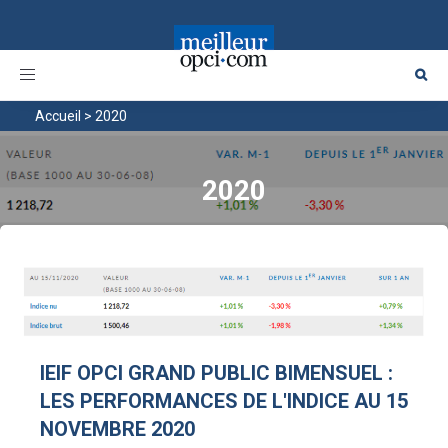
Toggle
navigation
Accueil
>
2020
2020
IEIF OPCI GRAND PUBLIC BIMENSUEL :
LES PERFORMANCES DE L'INDICE AU 15
NOVEMBRE 2020