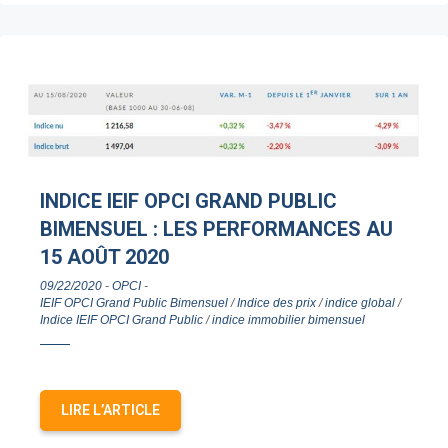
INDICE IEIF OPCI GRAND PUBLIC
BIMENSUEL : LES PERFORMANCES AU
15 AOÛT 2020
09/22/2020
-
OPCI
-
IEIF OPCI Grand Public Bimensuel
/
Indice des prix
/
indice global
/
Indice IEIF OPCI Grand Public
/
indice immobilier bimensuel
LIRE L’ARTICLE