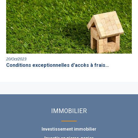
20/Oct/2023
Conditions exceptionnelles d'accès à frais…
IMMOBILIER
Investissement immobilier