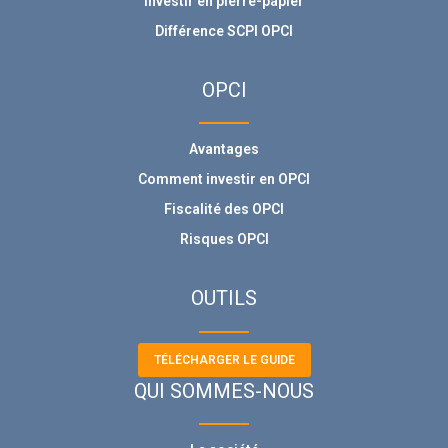
Investir en pierre-papier
Différence SCPI OPCI
OPCI
Avantages
Comment investir en OPCI
Fiscalité des OPCI
Risques OPCI
OUTILS
TÉLÉCHARGER LE GUIDE
QUI SOMMES-NOUS