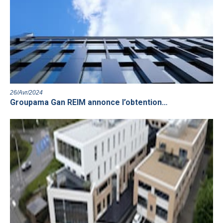
26/Avr/2024
Groupama Gan REIM annonce l’obtention…