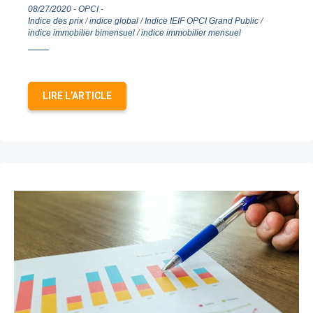
08/27/2020
-
OPCI
-
Indice des prix
/
indice global
/
Indice IEIF OPCI Grand Public
/
indice immobilier bimensuel
/
indice immobilier mensuel
LIRE L’ARTICLE