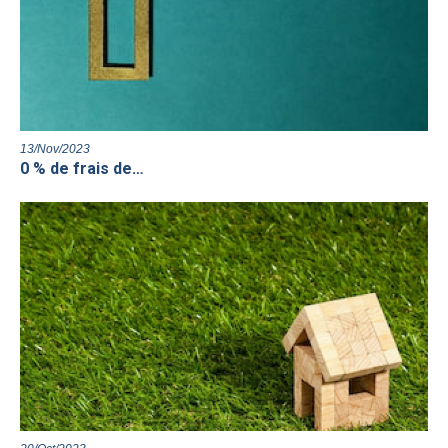
13/Nov/2023
0 % de frais de…