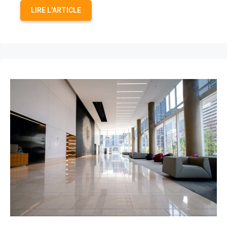
LIRE L’ARTICLE