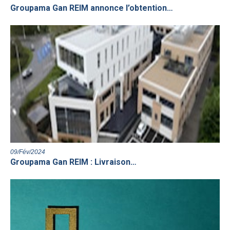
Groupama Gan REIM annonce l’obtention…
09/Fév/2024
Groupama Gan REIM : Livraison…