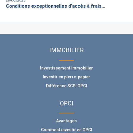
20/Oct/2023
Conditions exceptionnelles d'accès à frais…
IMMOBILIER
Investissement immobilier
Investir en pierre-papier
Différence SCPI OPCI
OPCI
Avantages
Comment investir en OPCI