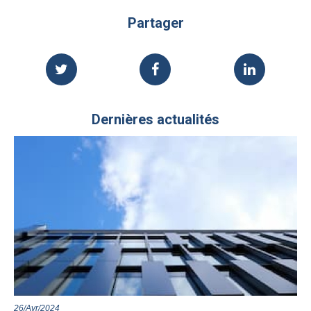
Partager
Dernières actualités
26/Avr/2024