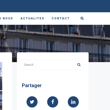
S NOUS
ACTUALITES
CONTACT
Partager