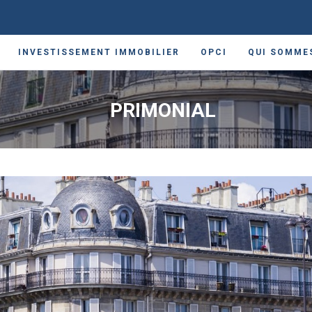
INVESTISSEMENT IMMOBILIER
OPCI
QUI SOMME
PRIMONIAL