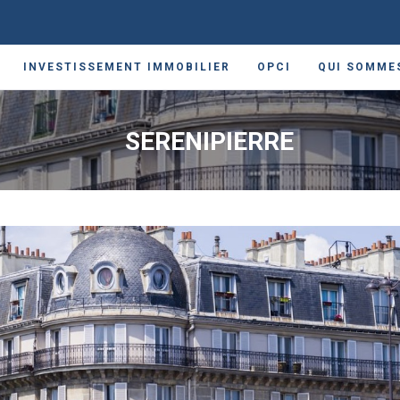
INVESTISSEMENT IMMOBILIER
OPCI
QUI SOMME
SERENIPIERRE