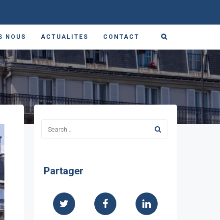
S NOUS
ACTUALITES
CONTACT
Partager