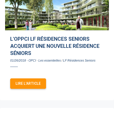
L'OPPCI LF RÉSIDENCES SENIORS
ACQUIERT UNE NOUVELLE RÉSIDENCE
SÉNIORS
01/26/2018
-
OPCI
-
Les essentielles
/
LF Résidences Seniors
LIRE L’ARTICLE