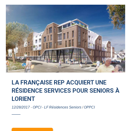
LA FRANÇAISE REP ACQUIERT UNE
RÉSIDENCE SERVICES POUR SENIORS À
LORIENT
12/28/2017
-
OPCI
-
LF Résidences Seniors
/
OPPCI