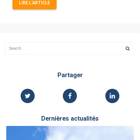
LIRE L’ARTICLE
Partager
Dernières actualités