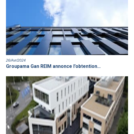
26/Avr/2024
Groupama Gan REIM annonce l’obtention…