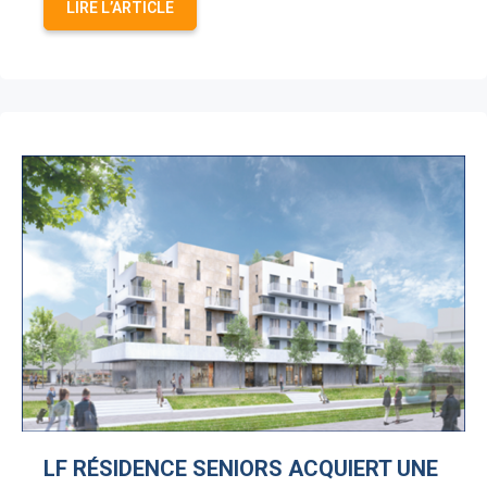
LIRE L’ARTICLE
LF RÉSIDENCE SENIORS ACQUIERT UNE