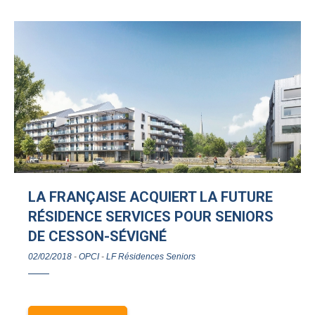
LA FRANÇAISE ACQUIERT LA FUTURE
RÉSIDENCE SERVICES POUR SENIORS
DE CESSON-SÉVIGNÉ
02/02/2018
-
OPCI
-
LF Résidences Seniors