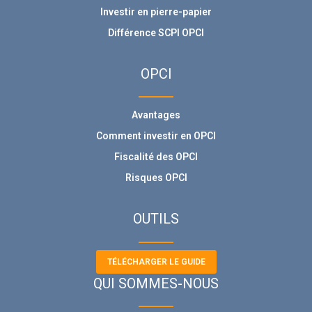
Investir en pierre-papier
Différence SCPI OPCI
OPCI
Avantages
Comment investir en OPCI
Fiscalité des OPCI
Risques OPCI
OUTILS
TÉLÉCHARGER LE GUIDE
QUI SOMMES-NOUS