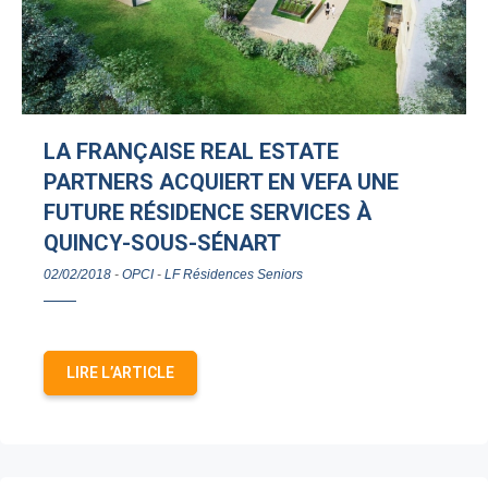
LA FRANÇAISE REAL ESTATE
PARTNERS ACQUIERT EN VEFA UNE
FUTURE RÉSIDENCE SERVICES À
QUINCY-SOUS-SÉNART
02/02/2018
-
OPCI
-
LF Résidences Seniors
LIRE L’ARTICLE